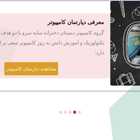
معرفی دپارتمان کامپیوتر
گروه کامپیوتر
دبستان دخترانه سایه سرو
با دو هدف
تکنولوژیک و آموزش دانش به روز کامپیوتر سعی بر ا
دارد:
مشاهده دپارتمان کامپیوتر