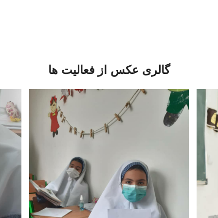
گالری عکس از فعالیت ها