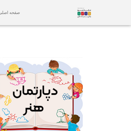
صفحه اصلی