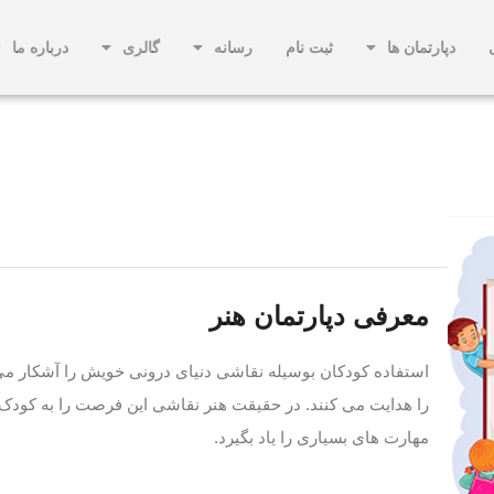
دپارتمان ها
ثبت نام
رسانه
گالری
درباره ما
معرفی دپارتمان هنر
استفاده کودکان بوسیله نقاشی دنیای درونی خویش را آشکار می
را هدایت می کنند. در حقیقت هنر نقاشی این فرصت را به کودک م
مهارت های بسیاری را یاد بگیرد.