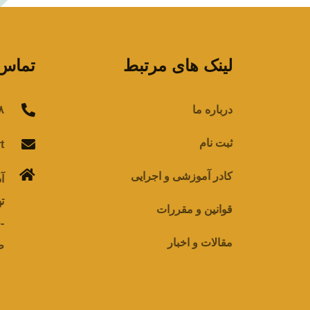
لینک های مرتبط
تماس 
درباره ما
۸
ثبت نام
@
کادر آموزشی و اجرایی
آ
ت
قوانین و مقررات
مقالات و اخبار
ط