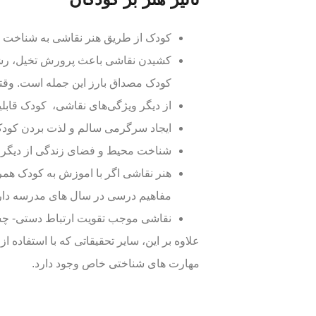
کودک از طریق هنر نقاشی به شناخت خ
کشیدن نقاشی باعث پرورش تخیل، رشد 
کودک مصداق بارز این جمله است. وقتی
از دیگر ویژگی‌های نقاشی، کودک قابلی
ایجاد سرگرمی سالم و لذت بردن کودک ا
شناخت محیط و فضای زندگی از دیگر ک
هنر نقاشی اگر با اموزش به کودک همراه 
مفاهیم درسی در سال های مدرسه دار
نقاشی موجب تقویت ارتباط دستی- چ
علاوه بر این، سایر تحقیقاتی که با استفاده
مهارت های شناختی خاص وجود دارد.