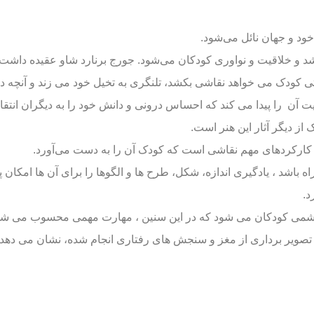
ود و جهان نائل می‌شود.
و خلاقیت و نواوری کودکان می‌شود. جورج برنارد شاو عقیده داشت
 کودک می خواهد نقاشی بکشد، تلنگری به تخیل خود می زند و آنچه در
ت آن را پیدا می کند که احساس درونی و دانش خود را به دیگران انتقا
ز دیگر آثار این هنر است.
ارکردهای مهم نقاشی است که کودک آن را به دست می‌آورد.
باشد ، یادگیری اندازه، شکل، طرح ها و الگوها را برای آن ها امکان پذ
د.
شمی کودکان می شود که در این سنین ، مهارت مهمی محسوب می شو
 از تصویر برداری از مغز و سنجش های رفتاری انجام شده، نشان می دهد