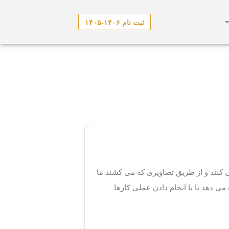
ثبت نام ۱۴۰۶-۱۴۰۵
 کنند و از طریق تصاویری که می کشند ما
ی دهد تا با انجام دادن عملی کارها