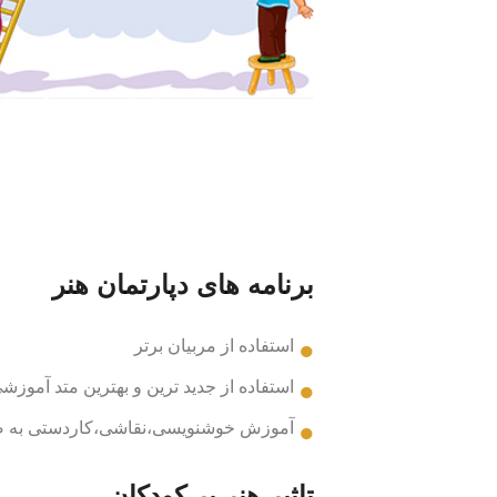
برنامه های دپارتمان هنر
استفاده از مربیان برتر
استفاده از جدید ترین و بهترین متد آموزش
آموزش خوشنویسی،نقاشی،کاردستی به ص
تاثیر هنر بر کودکان