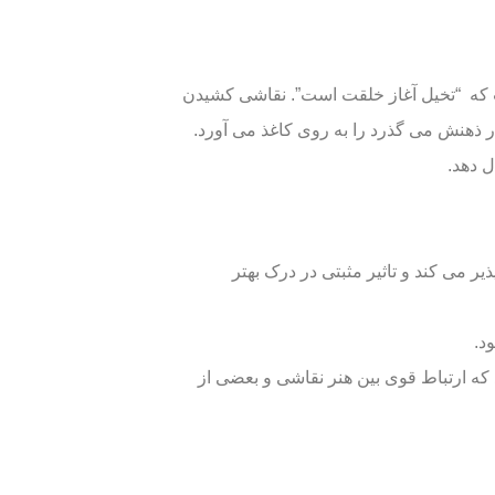
 که “تخیل آغاز خلقت است”. نقاشی کشیدن
 ذهنش می گذرد را به روی کاغذ می آورد.
ل دهد.
یر می کند و تاثیر مثبتی در درک بهتر
د.
 که ارتباط قوی بین هنر نقاشی و بعضی از