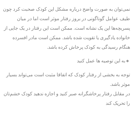
نمی‌توان به صورت واضح درباره مشکل این کودک صحبت کرد چون
طیف عوامل گوناگونی در بروز رفتار موثر است اما در میان
پسربچه‌ها این یک نشانه است. ممکن است این رفتار در یک جایی از
خانواده یادگیری یا تقویت شده باشد. ممکن است مادر افسرده
هنگام رسیدگی به کودک پرخاش کرده باشد.
🔸به این توصیه ها عمل کنید
توجه به بخشی از رفتار کودک که اتفاقا مثبت است می‌تواند بسیار
موثر باشد.
در مقابل رفتار پرخاشگرانه صبر کنید و اجازه ندهید کودک خشم‌تان
را تحریک کند