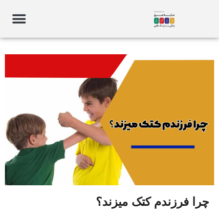
چرا فرزندم کتک میزند؟