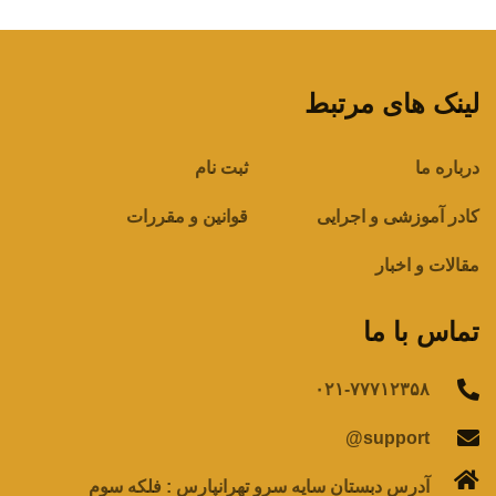
لینک های مرتبط
درباره ما
ثبت نام
کادر آموزشی و اجرایی
قوانین و مقررات
مقالات و اخبار
تماس با ما
۰۲۱-۷۷۷۱۲۳۵۸
support@
آدرس دبستان سایه سرو تهرانپارس : فلکه سوم