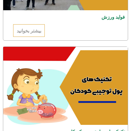
فواید ورزش
بیشتر بخوانید