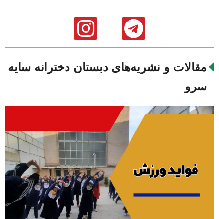
مقالات و نشریه‌های دبستان دخترانه سایه
سرو