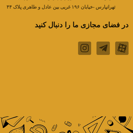
تهرانپارس -خیابان ۱۹۶ غربی بین عادل و طاهری پلاک ۴۴
در فضای مجازی ما را دنبال کنید