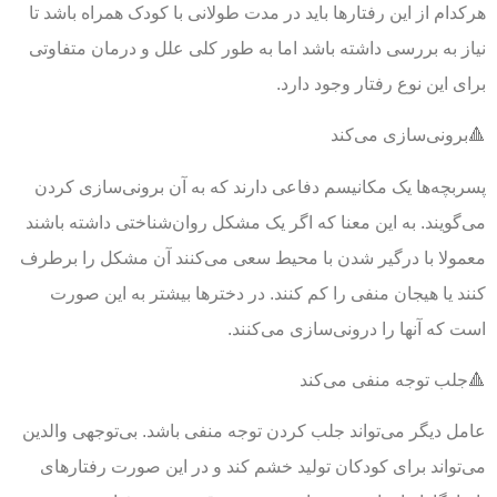
هرکدام از این رفتارها باید در مدت طولانی با کودک همراه باشد تا
نیاز به بررسی داشته باشد اما به طور کلی علل و درمان متفاوتی
برای این نوع رفتار وجود دارد.
🔺برونی‌سازی می‌کند
پسربچه‌ها یک مکانیسم دفاعی دارند که به آن برونی‌سازی کردن
می‌گویند. به این معنا که اگر یک مشکل روان‌شناختی داشته باشند
معمولا با درگیر شدن با محیط سعی می‌کنند آن مشکل را برطرف
کنند یا هیجان منفی را کم کنند. در دخترها بیشتر به این صورت
است که آنها را درونی‌سازی می‌کنند.
🔺جلب توجه منفی می‌کند
عامل دیگر می‌تواند جلب کردن توجه منفی باشد. بی‌توجهی والدین
می‌تواند برای کودکان تولید خشم کند و در این صورت رفتارهای