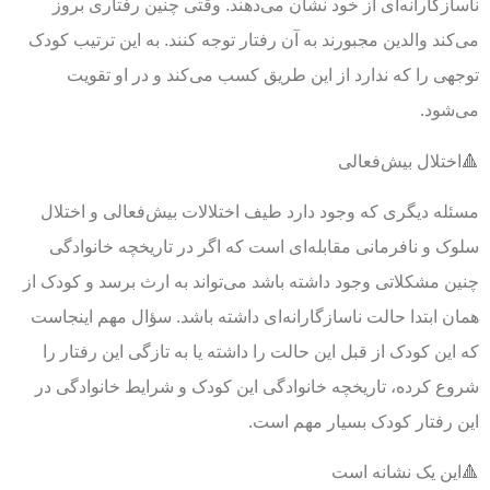
ناسازگارانه‌ای از خود نشان می‌دهند. وقتی چنین رفتاری بروز
می‌کند والدین مجبورند به آن رفتار توجه کنند. به این ترتیب کودک
توجهی را که ندارد از این طریق کسب می‌کند و در او تقویت
می‌شود.
🔺اختلال بیش‌فعالی
مسئله دیگری که وجود دارد طیف اختلالات بیش‌فعالی و اختلال
سلوک و نافرمانی مقابله‌ای است که اگر در تاریخچه خانوادگی
چنین مشکلاتی وجود داشته باشد می‌تواند به ارث برسد و کودک از
همان ابتدا حالت ناسازگارانه‌ای داشته باشد. سؤال مهم اینجاست
که این کودک از قبل این حالت را داشته یا به تازگی این رفتار را
شروع کرده، تاریخچه خانوادگی این کودک و شرایط خانوادگی در
این رفتار کودک بسیار مهم است.
🔺این یک نشانه است