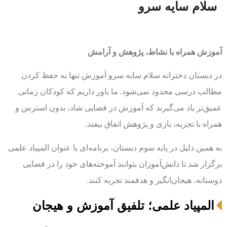
سلام سایه سرو
آموزش همراه با نشاط، پژوهش و آرامش
در دبستان دخترانه سلام سایه سرو آموزش تنها به حفظ کردن
مطالب درسی محدود نمی‌شود. ما باور داریم که کودکان زمانی
عمیق‌تر یاد می‌گیرند که آموزش در فضایی شاد، بدون استرس و
همراه با تجربه، بازی و پژوهش اتفاق بیفتد.
به همین دلیل در پایه سوم دبستان، برنامه‌ای با عنوان المپیاد علمی
برگزار شد تا دانش‌آموزان بتوانند آموخته‌های خود را در فضایی
دوستانه، هیجان‌انگیز و هدفمند تجربه کنند.
المپیاد علمی؛ تلفیق آموزش و هیجان