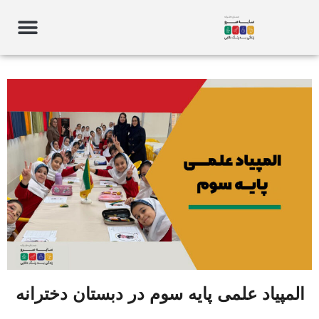
المپیاد علمی پایه سوم در دبستان دخترانه