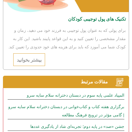
تکنیک های پول توجیبی کودکان
برای پولی که به عنوان پول توجیبی به فرزند خود می دهید، زمان و
مقدار مشخصی را تعیین کنید و به این قواعد پایبند باشید. این کار به
کودک شما می آموزد که باید برای هزینه های خود حدودی را تعیین کند.
به نوعی این کار آغاز آموزش برنامه ریزی به کودکان است. در مورد
بیشتر بخوانید
مبلغ این پول دقت داشته باشید.
مقالات مرتبط
المپیاد علمی پایه سوم در دبستان دخترانه سلام سایه سرو
برگزاری هفته کتاب و کتاب‌خوانی در دبستان دخترانه سلام سایه سرو
| گامی مؤثر در ترویج فرهنگ مطالعه
جشن «صد» در پایه دوم؛ تجربه‌ای شاد از یادگیری عددها