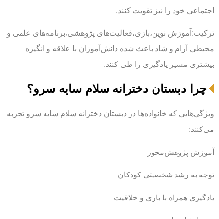
اجتماعی خود را نیز تقویت کنند.
ترکیب:آموزش نوین،بازی،فعالیت‌های پژوهشی،برنامه‌های علمی و
محیطی آرام و شاد باعث شده دانش‌آموزان با علاقه و انگیزه
بیشتری مسیر یادگیری را طی کنند.
چرا دبستان دخترانه سلام سایه سرو؟
ویژگی‌هایی که خانواده‌ها در دبستان دخترانه سلام سایه سرو تجربه
می‌کنند:
آموزش پژوهش‌محور
توجه به رشد شخصیتی کودکان
یادگیری همراه با بازی و خلاقیت