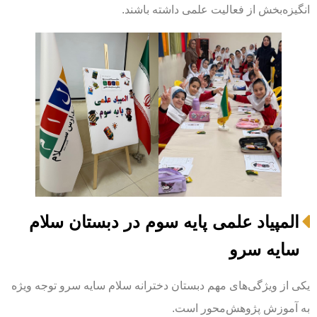
انگیزه‌بخش از فعالیت علمی داشته باشند.
المپیاد علمی پایه سوم در دبستان سلام
سایه سرو
یکی از ویژگی‌های مهم دبستان دخترانه سلام سایه سرو توجه ویژه
به آموزش پژوهش‌محور است.