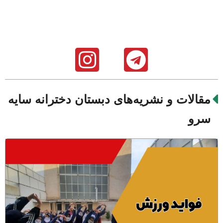
مقالات و نشریه‌های دبستان دخترانه سایه
سرو