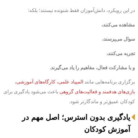
در این رویکرد، دانش‌آموزان فقط شنونده نیستند؛ بلکه:
مشاهده می‌کنند،
سوال می‌پرسند،
تجربه می‌کنند،
و با مشارکت فعال، مفاهیم را یاد می‌گیرند.
برگزاری برنامه‌هایی مانند
المپیاد علمی، کارگاه‌های آموزشی،
بازی‌های هدفمند و فعالیت‌های گروهی
باعث می‌شود یادگیری برای
کودکان عمیق‌تر و ماندگارتر شود.
یادگیری بدون استرس؛ اصل مهم در
آموزش کودکان