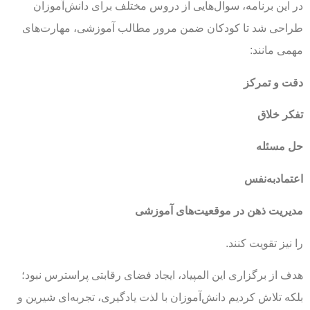
در این برنامه، سوال‌هایی از دروس مختلف برای دانش‌آموزان
طراحی شد تا کودکان ضمن مرور مطالب آموزشی، مهارت‌های
مهمی مانند:
دقت و تمرکز
تفکر خلاق
حل مسئله
اعتمادبه‌نفس
مدیریت ذهن در موقعیت‌های آموزشی
را نیز تقویت کنند.
هدف از برگزاری این المپیاد، ایجاد فضای رقابتی پراسترس نبود؛
بلکه تلاش کردیم دانش‌آموزان با لذت یادگیری، تجربه‌ای شیرین و