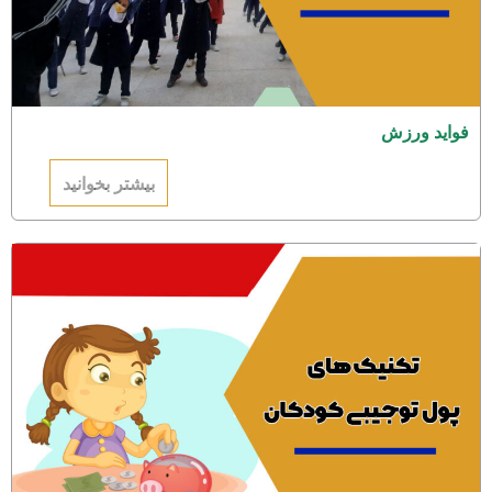
فواید ورزش
بیشتر بخوانید