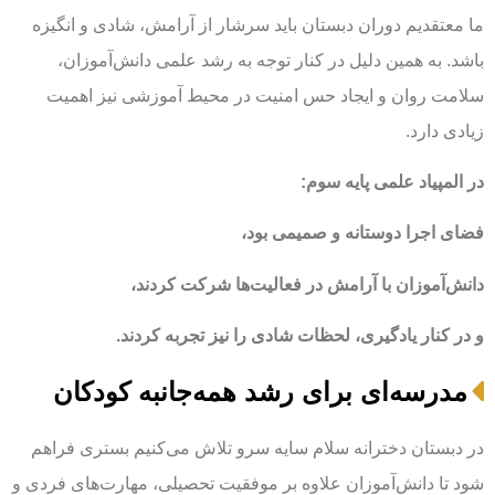
ما معتقدیم دوران دبستان باید سرشار از آرامش، شادی و انگیزه
باشد. به همین دلیل در کنار توجه به رشد علمی دانش‌آموزان،
سلامت روان و ایجاد حس امنیت در محیط آموزشی نیز اهمیت
زیادی دارد.
در المپیاد علمی پایه سوم:
فضای اجرا دوستانه و صمیمی بود،
دانش‌آموزان با آرامش در فعالیت‌ها شرکت کردند،
و در کنار یادگیری، لحظات شادی را نیز تجربه کردند.
مدرسه‌ای برای رشد همه‌جانبه کودکان
در دبستان دخترانه سلام سایه سرو تلاش می‌کنیم بستری فراهم
شود تا دانش‌آموزان علاوه بر موفقیت تحصیلی، مهارت‌های فردی و