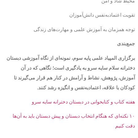
محیط شاد و امن
تقویت اعتمادبه‌نفس دانش‌آموزان
توجه همزمان به آموزش علمی و مهارت‌های زندگی
جمع‌بندی
برگزاری المپیاد علمی پایه سوم، نمونه‌ای از نگاه آموزشی دبستان
دخترانه سلام سایه سرو به یادگیری است؛ نگاهی که در آن
آموزش، پژوهش، نشاط و آرامش در کنار هم قرار می‌گیرند تا
کودکان با علاقه، اعتمادبه‌نفس و انگیزه رشد کنند.
هفته کتاب و کتابخوانی در دبستان دخترانه سایه سرو
۱۰ نکته‌ای که هنگام انتخاب دبستان و پیش دبستان باید به آن‌ها
دقت کنیم