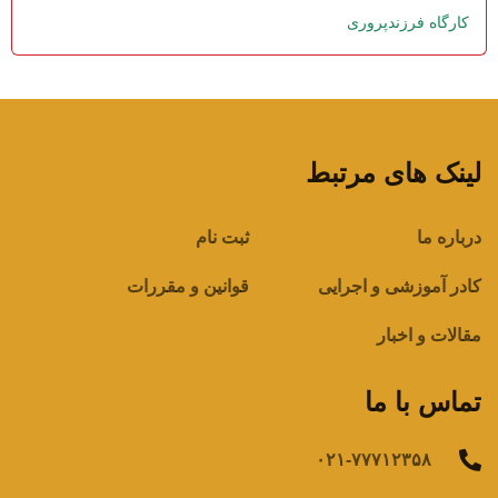
کارگاه فرزندپروری
لینک های مرتبط
درباره ما
ثبت نام
کادر آموزشی و اجرایی
قوانین و مقررات
مقالات و اخبار
تماس با ما
۰۲۱-۷۷۷۱۲۳۵۸