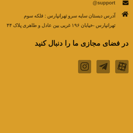
support@
آدرس دبستان سایه سرو تهرانپارس : فلکه سوم
تهرانپارس -خیابان ۱۹۶ غربی بین عادل و طاهری پلاک ۴۴
در فضای مجازی ما را دنبال کنید